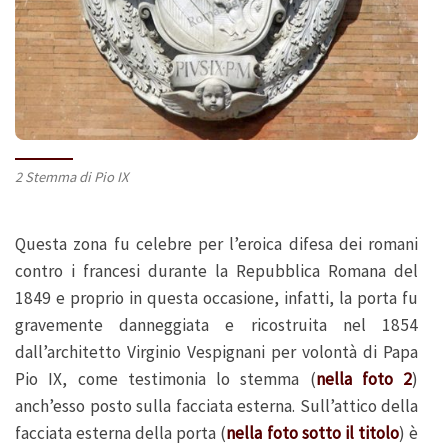
2 Stemma di Pio IX
Questa zona fu celebre per l’eroica difesa dei romani
contro i francesi durante la Repubblica Romana del
1849 e proprio in questa occasione, infatti, la porta fu
gravemente danneggiata e ricostruita nel 1854
dall’architetto Virginio Vespignani per volontà di Papa
Pio IX, come testimonia lo stemma (
nella foto 2
)
anch’esso posto sulla facciata esterna. Sull’attico della
facciata esterna della porta (
nella foto sotto il titolo
) è