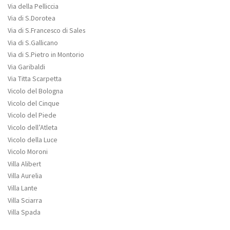
Via della Pelliccia
Via di S.Dorotea
Via di S.Francesco di Sales
Via di S.Gallicano
Via di S.Pietro in Montorio
Via Garibaldi
Via Titta Scarpetta
Vicolo del Bologna
Vicolo del Cinque
Vicolo del Piede
Vicolo dell’Atleta
Vicolo della Luce
Vicolo Moroni
Villa Alibert
Villa Aurelia
Villa Lante
Villa Sciarra
Villa Spada