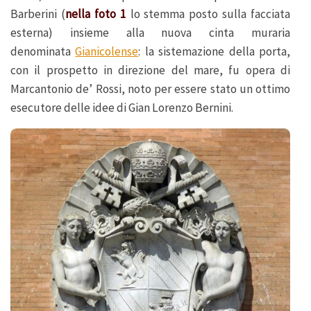
Barberini (
nella foto 1
lo stemma posto sulla facciata
esterna) insieme alla nuova cinta muraria
denominata
Gianicolense
: la sistemazione della porta,
con il prospetto in direzione del mare, fu opera di
Marcantonio de’ Rossi, noto per essere stato un ottimo
esecutore delle idee di Gian Lorenzo Bernini.