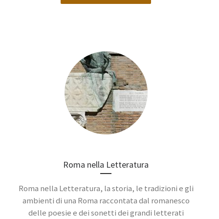
Roma nella Letteratura
Roma nella Letteratura, la storia, le tradizioni e gli
ambienti di una Roma raccontata dal romanesco
delle poesie e dei sonetti dei grandi letterati