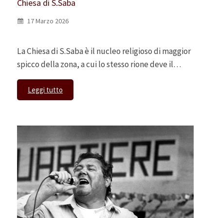
Chiesa di S.Saba
17 Marzo 2026
La Chiesa di S.Saba è il nucleo religioso di maggior
spicco della zona, a cui lo stesso rione deve il…
Leggi tutto