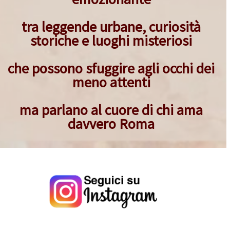
tra leggende urbane, curiosità
storiche e luoghi misteriosi
che possono sfuggire agli occhi dei
meno attenti
ma parlano al cuore di chi ama
davvero Roma