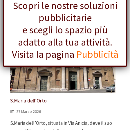
Scopri le nostre soluzioni
pubblicitarie
e scegli lo spazio più
adatto alla tua attività.
Visita la pagina
Pubblicità
S.Maria dell’Orto
27 Marzo 2026
S.Maria dell’Orto, situata in Via Anicia, deve il suo