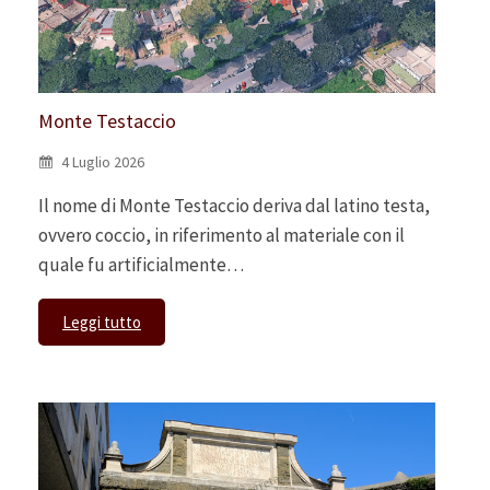
Monte Testaccio
4 Luglio 2026
Il nome di Monte Testaccio deriva dal latino testa,
ovvero coccio, in riferimento al materiale con il
quale fu artificialmente…
Leggi tutto