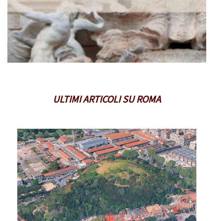
ULTIMI ARTICOLI SU ROMA