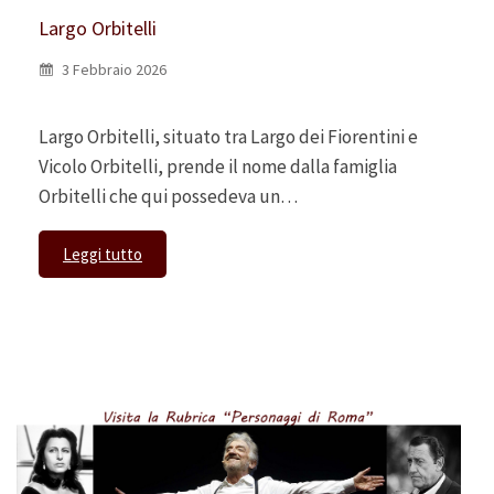
Largo Orbitelli
3 Febbraio 2026
Largo Orbitelli, situato tra Largo dei Fiorentini e
Vicolo Orbitelli, prende il nome dalla famiglia
Orbitelli che qui possedeva un…
Leggi tutto