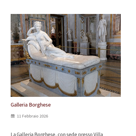
Galleria Borghese
11 Febbraio 2026
La Galleria Borghese, con sede presso Villa