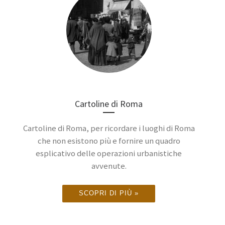
Cartoline di Roma
Cartoline di Roma, per ricordare i luoghi di Roma
che non esistono più e fornire un quadro
esplicativo delle operazioni urbanistiche
avvenute.
SCOPRI DI PIÙ »