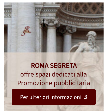
ROMA SEGRETA
offre spazi dedicati alla
Promozione pubblicitaria
Per ulteriori informazioni