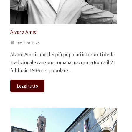
Alvaro Amici
9 Marzo 2026
Alvaro Amici, uno dei più popolari interpreti della
tradizionale canzone romana, nacque a Roma il 21
febbraio 1936 nel popolare…
Leggi tutto