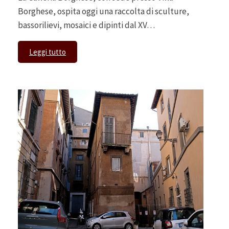
Borghese, ospita oggi una raccolta di sculture,
bassorilievi, mosaici e dipinti dal XV…
Leggi tutto