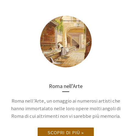
Roma nell’Arte
Roma nell’Arte, un omaggio ai numerosi artisti che
hanno immortalato nelle loro opere molti angoli di
Roma di cui altrimenti non vi sarebbe più memoria.
SCOPRI DI PIÙ »