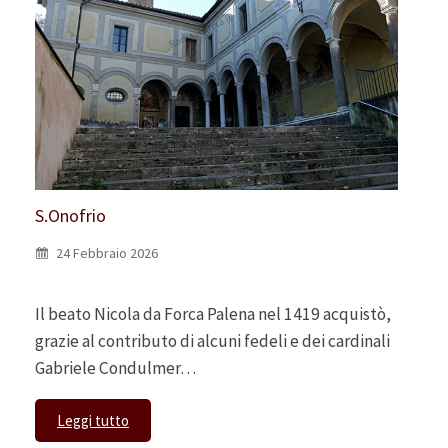
S.Onofrio
24 Febbraio 2026
Il beato Nicola da Forca Palena nel 1419 acquistò,
grazie al contributo di alcuni fedeli e dei cardinali
Gabriele Condulmer…
Leggi tutto