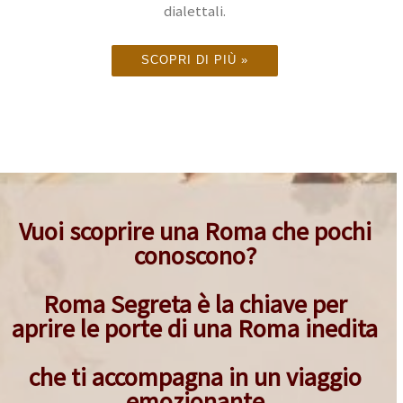
dialettali.
SCOPRI DI PIÙ »
Vuoi scoprire una Roma che pochi
conoscono?
Roma Segreta è la chiave per
aprire le porte di una Roma inedita
che ti accompagna in un viaggio
emozionante