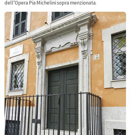
dell’Opera Pia Michelini sopra menzionata.