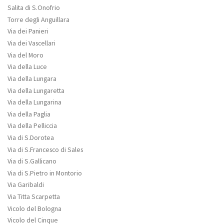
Salita di S.Onofrio
Torre degli Anguillara
Via dei Panieri
Via dei Vascellari
Via del Moro
Via della Luce
Via della Lungara
Via della Lungaretta
Via della Lungarina
Via della Paglia
Via della Pelliccia
Via di S.Dorotea
Via di S.Francesco di Sales
Via di S.Gallicano
Via di S.Pietro in Montorio
Via Garibaldi
Via Titta Scarpetta
Vicolo del Bologna
Vicolo del Cinque