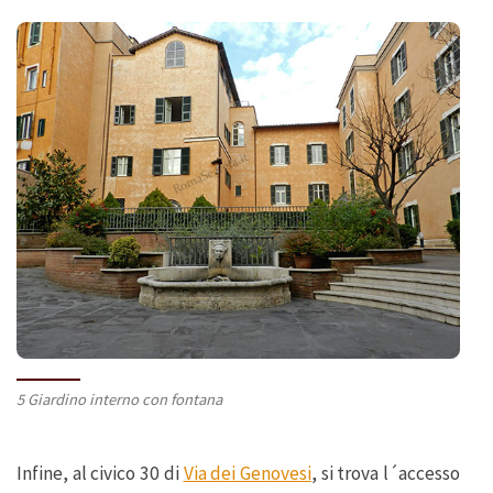
5 Giardino interno con fontana
Infine, al civico 30 di
Via dei Genovesi
, si trova l´accesso