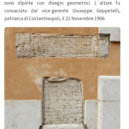
sono dipinte con disegni geometrici. L´altare fu
consacrato dal vice-gerente Giuseppe Geppetelli,
patriarca di Costantinopoli, il 21 Novembre 1906.