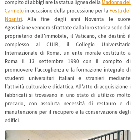
compito di abbigliare la statua lignea della
Madonna del
Carmelo
in occasione della processione per la
Festa de’
Noantri
. Alla fine degli anni Novanta le suore
Agostiniane vennero sfrattate dalla loro storica sede dal
proprietario dell’immobile, il Vaticano, che destinò il
complesso al CUIR, il Collegio Universitario
Internazionale di Roma, un ente morale costituito a
Roma il 13 settembre 1990 con il compito di
promuovere l’accoglienza e la formazione integrale di
studenti universitari italiani e stranieri mediante
l’attività culturale e didattica. All’atto di acquisizione i
fabbricati si trovavano in uno stato di utilizzo molto
precario, con assoluta necessità di restauro e di
manutenzione per il recupero e la conservazione degli
edifici.