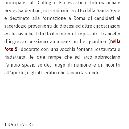
principale al Collegio Ecclesiastico Internazionale
Sedes Sapientiae, un seminario eretto dalla Santa Sede
e destinato alla formazione a Roma di candidati al
sacerdozio provenienti da diocesi ed altre circoscrizioni
ecclesiastiche di tutto il mondo: oltrepassato il cancello
d’ingresso possiamo ammirare un bel giardino (
nella
foto 5
) decorato con una vecchia fontana restaurata e
riadattata, le due rampe che ad arco abbracciano
l’ampio spazio verde, luogo di riunione e di incontri
all’aperto, e gli alti edifici che fanno da sfondo.
TRASTEVERE