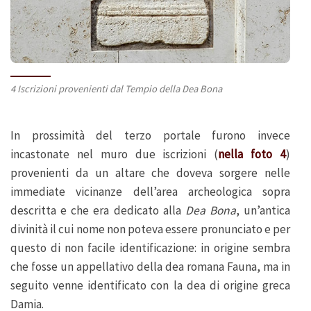
4 Iscrizioni provenienti dal Tempio della Dea Bona
In prossimità del terzo portale furono invece
incastonate nel muro due iscrizioni (
nella foto 4
)
provenienti da un altare che doveva sorgere nelle
immediate vicinanze dell’area archeologica sopra
descritta e che era dedicato alla
Dea Bona
, un’antica
divinità il cui nome non poteva essere pronunciato e per
questo di non facile identificazione: in origine sembra
che fosse un appellativo della dea romana Fauna, ma in
seguito venne identificato con la dea di origine greca
Damia.