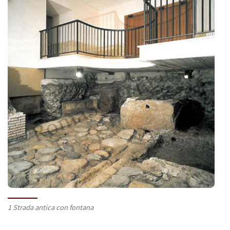
1 Strada antica con fontana