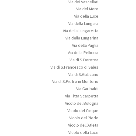
Via dei Vascellari
Via del Moro
Via della Luce
Via della Lungara
Via della Lungaretta
Via della Lungarina
Via della Paglia
Via della Pelliccia
Via di S.Dorotea
Via di S.Francesco di Sales
Via di S.Gallicano
Via di S.Pietro in Montorio
Via Garibaldi
Via Titta Scarpetta
Vicolo del Bologna
Vicolo del Cinque
Vicolo del Piede
Vicolo dell’Atleta
Vicolo della Luce