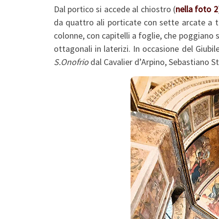
Dal portico si accede al chiostro (
nella foto 2
da quattro ali porticate con sette arcate a t
colonne, con capitelli a foglie, che poggiano s
ottagonali in laterizi. In occasione del Giubi
S.Onofrio
dal Cavalier d’Arpino, Sebastiano St