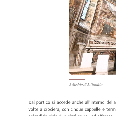
3 Abside di S.Onofrio
Dal portico si accede anche all’interno dell
volte a crociera, con cinque cappelle e term