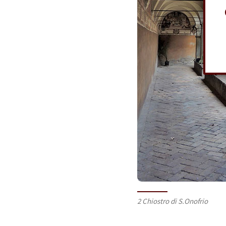
2 Chiostro di S.Onofrio