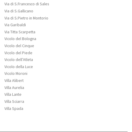
Via di S.Francesco di Sales
Via di S.Gallicano
Via di S.Pietro in Montorio
Via Garibaldi
Via Titta Scarpetta
Vicolo del Bologna
Vicolo del Cinque
Vicolo del Piede
Vicolo dell’Atleta
Vicolo della Luce
Vicolo Moroni
Villa Alibert
Villa Aurelia
Villa Lante
Villa Sciarra
Villa Spada