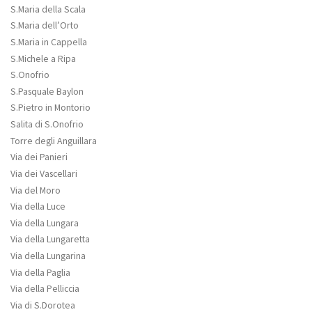
S.Maria della Scala
S.Maria dell’Orto
S.Maria in Cappella
S.Michele a Ripa
S.Onofrio
S.Pasquale Baylon
S.Pietro in Montorio
Salita di S.Onofrio
Torre degli Anguillara
Via dei Panieri
Via dei Vascellari
Via del Moro
Via della Luce
Via della Lungara
Via della Lungaretta
Via della Lungarina
Via della Paglia
Via della Pelliccia
Via di S.Dorotea