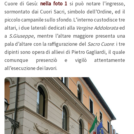
Cuore di Gesù:
nella foto 1
si può notare l’ingresso,
sormontato dai Cuori Sacri, simbolo dell’Ordine, ed il
piccolo campanile sullo sfondo. L’interno custodisce tre
altari, i due laterali dedicati alla
Vergine Addolorata
ed
a
S.Giuseppe
, mentre l’altare maggiore presenta una
pala d’altare con la raffigurazione del
Sacro Cuore
: i tre
dipinti sono opera di allievi di Pietro Gagliardi, il quale
comunque presenziò e vigilò attentamente
all’esecuzione dei lavori.