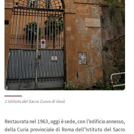
1 Istituto del Sacro Cuore di Gesù
Restaurata nel 1963, oggi è sede, con l’edificio annesso,
della Curia provinciale di Roma dell’Istituto del Sacro