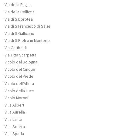
Via della Paglia
Via della Pelliccia
Via di S.Dorotea
Via di S.Francesco di Sales
Via di S.Gallicano
Via di S.Pietro in Montorio
Via Garibaldi
Via Titta Scarpetta
Vicolo del Bologna
Vicolo del Cinque
Vicolo del Piede
Vicolo dell’Atleta
Vicolo della Luce
Vicolo Moroni
Villa Alibert
Villa Aurelia
Villa Lante
Villa Sciarra
Villa Spada