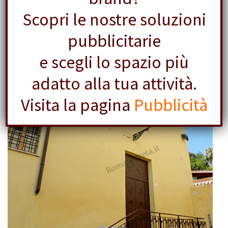
Scopri le nostre soluzioni
pubblicitarie
e scegli lo spazio più
adatto alla tua attività.
Visita la pagina
Pubblicità