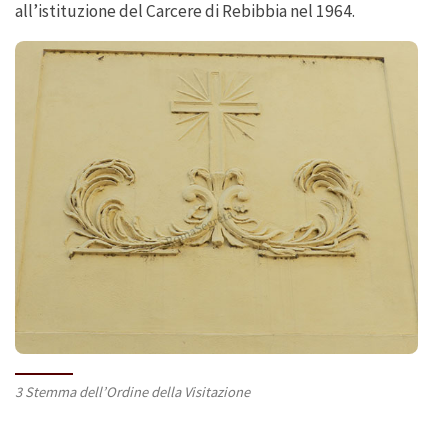
all’istituzione del Carcere di Rebibbia nel 1964.
3 Stemma dell’Ordine della Visitazione