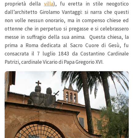
proprietà della
villa
), fu eretta in stile neogotico
dall’architetto Girolamo Vantaggi: si narra che questi
non volle nessun onorario, ma in compenso chiese ed
ottenne che in perpetuo si pregasse e si celebrassero
messe in suffragio della sua anima. Questa chiesa, la
prima a Roma dedicata al Sacro Cuore di Gesù, fu
consacrata il 7 luglio 1843 da Costantino Cardinale
Patrizi, cardinale Vicario di Papa Gregorio XVI.