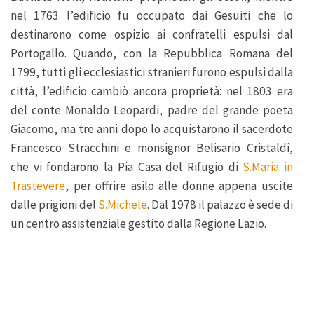
nel 1763 l’edificio fu occupato dai Gesuiti che lo
destinarono come ospizio ai confratelli espulsi dal
Portogallo. Quando, con la Repubblica Romana del
1799, tutti gli ecclesiastici stranieri furono espulsi dalla
città, l’edificio cambiò ancora proprietà: nel 1803 era
del conte Monaldo Leopardi, padre del grande poeta
Giacomo, ma tre anni dopo lo acquistarono il sacerdote
Francesco Stracchini e monsignor Belisario Cristaldi,
che vi fondarono la Pia Casa del Rifugio di
S.Maria in
Trastevere
, per offrire asilo alle donne appena uscite
dalle prigioni del
S.Michele
. Dal 1978 il palazzo è sede di
un centro assistenziale gestito dalla Regione Lazio.