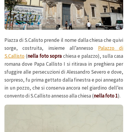
Piazza di S.Calisto prende il nome dalla chiesa che quivi
sorge, costruita, insieme all’annesso
Palazzo di
S.Callisto
(
nella foto sopra
chiesa e palazzo), sulla casa
romana dove Papa Callisto I si ritirava in preghiera per
sfuggire alle persecuzioni di Alessandro Severo e dove,
sorpreso, fu prima gettato dalla finestra e poi annegato
in un pozzo, che si conserva ancora nel giardino dell’ex
convento di S.Callisto annesso alla chiesa (
nella foto 1
).