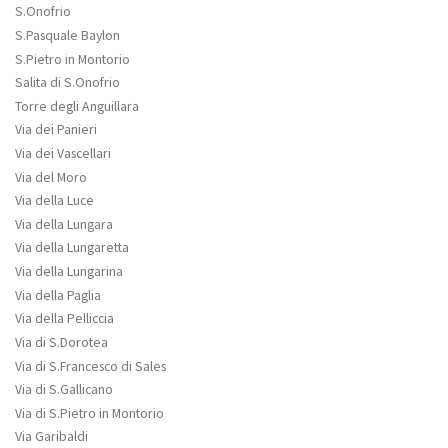
S.Onofrio
S.Pasquale Baylon
S.Pietro in Montorio
Salita di S.Onofrio
Torre degli Anguillara
Via dei Panieri
Via dei Vascellari
Via del Moro
Via della Luce
Via della Lungara
Via della Lungaretta
Via della Lungarina
Via della Paglia
Via della Pelliccia
Via di S.Dorotea
Via di S.Francesco di Sales
Via di S.Gallicano
Via di S.Pietro in Montorio
Via Garibaldi