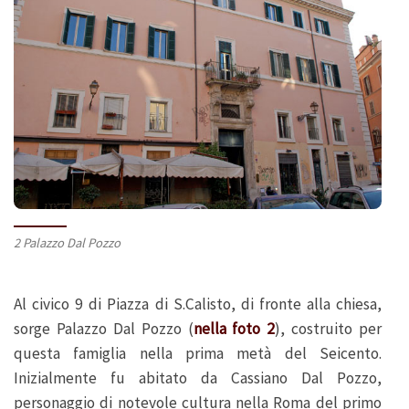
2 Palazzo Dal Pozzo
Al civico 9 di Piazza di S.Calisto, di fronte alla chiesa,
sorge Palazzo Dal Pozzo (
nella foto 2
), costruito per
questa famiglia nella prima metà del Seicento.
Inizialmente fu abitato da Cassiano Dal Pozzo,
personaggio di notevole cultura nella Roma del primo