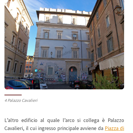
4 Palazzo Cavalieri
L’altro edificio al quale l’arco si collega è Palazzo
Cavalieri, il cui ingresso principale avviene da
Piazza di