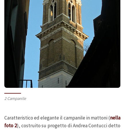
2 Campanile
Caratteristico ed elegante il campanile in mattoni (
nella
foto 2
), costruito su progetto di Andrea Contucci detto