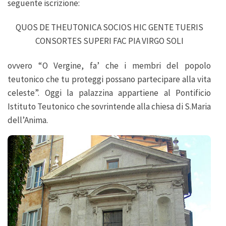
seguente iscrizione:
QUOS DE THEUTONICA SOCIOS HIC GENTE TUERIS
CONSORTES SUPERI FAC PIA VIRGO SOLI
ovvero “O Vergine, fa’ che i membri del popolo
teutonico che tu proteggi possano partecipare alla vita
celeste”. Oggi la palazzina appartiene al Pontificio
Istituto Teutonico che sovrintende alla chiesa di S.Maria
dell’Anima.