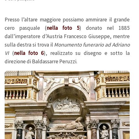
Presso l’altare maggiore possiamo ammirare il grande
cero pasquale (
nella foto 5
) donato nel 1885
dall’imperatore d’Austria Francesco Giuseppe, mentre
sulla destra si trova il
Monumento funerario ad Adriano
VI
(
nella foto 6
), realizzato su disegno e sotto la
direzione di Baldassarre Peruzzi.