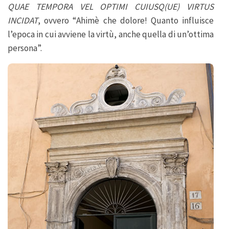
QUAE TEMPORA VEL OPTIMI CUIUSQ(UE) VIRTUS
INCIDAT
, ovvero “Ahimè che dolore! Quanto influisce
l’epoca in cui avviene la virtù, anche quella di un’ottima
persona”.