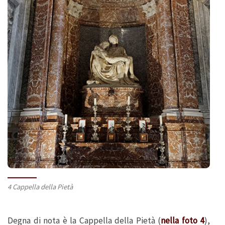
4 Cappella della Pietà
Degna di nota è la Cappella della Pietà (
nella foto 4
),