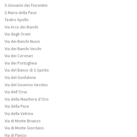
S.Giovanni dei Fiorentini
S.Maria della Pace
Teatro Apollo
Via Arco dei Banchi
Via degli Orsini
Via dei Banchi Nuovi
Via dei Banchi Vecchi
Via dei Coronari
Via dei Portoghesi
Via del Banco di S.Spirito
Via del Gonfalone
Via del Governo Vecchio
Via dell’Orso
Via della Maschera d’Oro
Via della Pace
Via della Vetrina
Via di Monte Brianzo
Via di Monte Giordano
Via di Panico