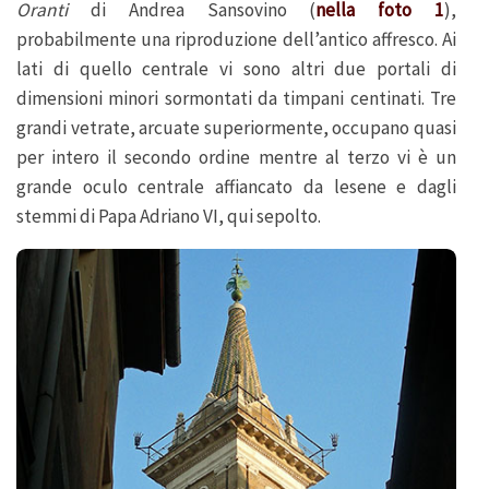
Oranti
di Andrea Sansovino (
nella foto 1
),
probabilmente una riproduzione dell’antico affresco. Ai
lati di quello centrale vi sono altri due portali di
dimensioni minori sormontati da timpani centinati. Tre
grandi vetrate, arcuate superiormente, occupano quasi
per intero il secondo ordine mentre al terzo vi è un
grande oculo centrale affiancato da lesene e dagli
stemmi di Papa Adriano VI, qui sepolto.