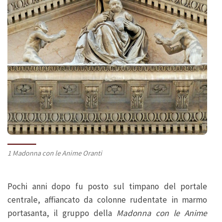
1 Madonna con le Anime Oranti
Pochi anni dopo fu posto sul timpano del portale
centrale, affiancato da colonne rudentate in marmo
portasanta, il gruppo della
Madonna con le Anime