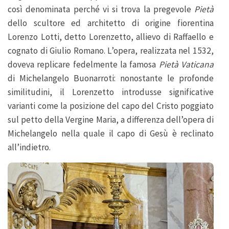
così denominata perché vi si trova la pregevole
Pietà
dello scultore ed architetto di origine fiorentina
Lorenzo Lotti, detto Lorenzetto, allievo di Raffaello e
cognato di Giulio Romano. L’opera, realizzata nel 1532,
doveva replicare fedelmente la famosa
Pietà Vaticana
di Michelangelo Buonarroti: nonostante le profonde
similitudini, il Lorenzetto introdusse significative
varianti come la posizione del capo del Cristo poggiato
sul petto della Vergine Maria, a differenza dell’opera di
Michelangelo nella quale il capo di Gesù è reclinato
all’indietro.