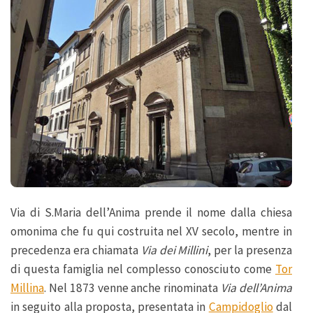
Via di S.Maria dell’Anima prende il nome dalla chiesa
omonima che fu qui costruita nel XV secolo, mentre in
precedenza era chiamata
Via dei Millini
, per la presenza
di questa famiglia nel complesso conosciuto come
Tor
Millina
. Nel 1873 venne anche rinominata
Via dell’Anima
in seguito alla proposta, presentata in
Campidoglio
dal