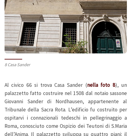
8 Casa Sander
Al civico 66 si trova Casa Sander (
nella foto 8
), un
palazzetto fatto costruire nel 1508 dal notaio sassone
Giovanni Sander di Nordhausen, appartenente al
Tribunale della Sacra Rota. L’edificio fu costruito per
ospitarvi i connazionali tedeschi in pellegrinaggio a
Roma, conosciuto come Ospizio dei Teutoni di S.Maria
dell’Anima. Il palazzetto sviluppa su quattro piani: il