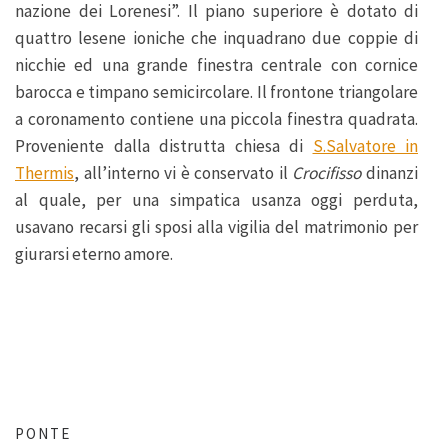
nazione dei Lorenesi”. Il piano superiore è dotato di
quattro lesene ioniche che inquadrano due coppie di
nicchie ed una grande finestra centrale con cornice
barocca e timpano semicircolare. Il frontone triangolare
a coronamento contiene una piccola finestra quadrata.
Proveniente dalla distrutta chiesa di
S.Salvatore in
Thermis
, all’interno vi è conservato il
Crocifisso
dinanzi
al quale, per una simpatica usanza oggi perduta,
usavano recarsi gli sposi alla vigilia del matrimonio per
giurarsi eterno amore.
PONTE