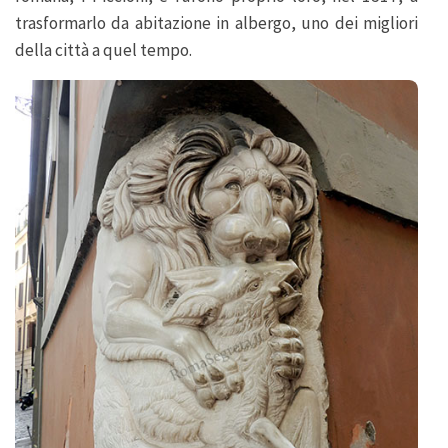
trasformarlo da abitazione in albergo, uno dei migliori
della città a quel tempo.