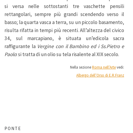
si versa nelle sottostanti tre vaschette pensili
rettangolari, sempre più grandi scendendo verso il
basso; la quarta vasca a terra, su un piccolo basamento,
risulta rifatta in tempi più recenti. All’altezza del civico
34, sul marcapiano, è situata un’edicola sacra
raffigurante la
Vergine con il Bambino ed i Ss.Pietro e
Paolo
: si tratta di un olio su tela risalente al XIX secolo.
Nella sezione
Roma nell’Arte
vedi:
Albergo dell’Orso di E.R.Franz
PONTE