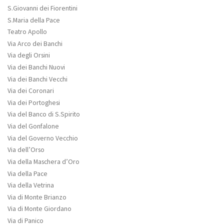
S.Giovanni dei Fiorentini
S.Maria della Pace
Teatro Apollo
Via Arco dei Banchi
Via degli Orsini
Via dei Banchi Nuovi
Via dei Banchi Vecchi
Via dei Coronari
Via dei Portoghesi
Via del Banco di S.Spirito
Via del Gonfalone
Via del Governo Vecchio
Via dell’Orso
Via della Maschera d’Oro
Via della Pace
Via della Vetrina
Via di Monte Brianzo
Via di Monte Giordano
Via di Panico