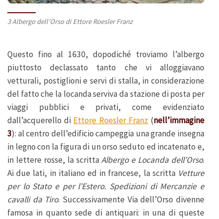
3 Albergo dell’Orso di Ettore Roesler Franz
Questo fino al 1630, dopodiché troviamo l’albergo
piuttosto declassato tanto che vi alloggiavano
vetturali, postiglioni e servi di stalla, in considerazione
del fatto che la locanda serviva da stazione di posta per
viaggi pubblici e privati, come evidenziato
dall’acquerello di
Ettore Roesler Franz
(
nell’immagine
3
): al centro dell’edificio campeggia una grande insegna
in legno con la figura di un orso seduto ed incatenato e,
in lettere rosse, la scritta
Albergo e Locanda dell’Orso
.
Ai due lati, in italiano ed in francese, la scritta
Vetture
per lo Stato e per l’Estero. Spedizioni di Mercanzie e
cavalli da Tiro
. Successivamente Via dell’Orso divenne
famosa in quanto sede di antiquari: in una di queste