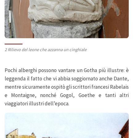
2 Rilievo del leone che azzanna un cinghiale
Pochi alberghi possono vantare un Gotha più illustre: è
leggenda il fatto che vi abbia soggiornato anche Dante,
mentre sicuramente ospitò gli scrittori francesi Rabelais
e Montaigne, nonché Gogol, Goethe e tanti altri
viaggiatori illustri dell’epoca.