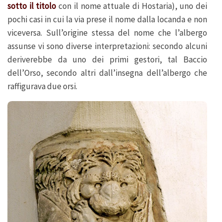
sotto il titolo
con il nome attuale di Hostaria), uno dei
pochi casi in cui la via prese il nome dalla locanda e non
viceversa. Sull’origine stessa del nome che l’albergo
assunse vi sono diverse interpretazioni: secondo alcuni
deriverebbe da uno dei primi gestori, tal Baccio
dell’Orso, secondo altri dall’insegna dell’albergo che
raffigurava due orsi.