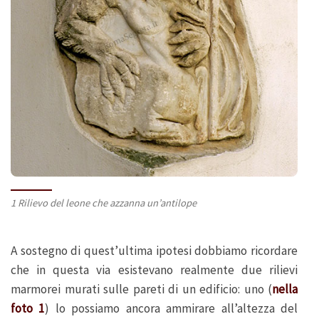
1 Rilievo del leone che azzanna un’antilope
A sostegno di quest’ultima ipotesi dobbiamo ricordare
che in questa via esistevano realmente due rilievi
marmorei murati sulle pareti di un edificio: uno (
nella
foto 1
) lo possiamo ancora ammirare all’altezza del