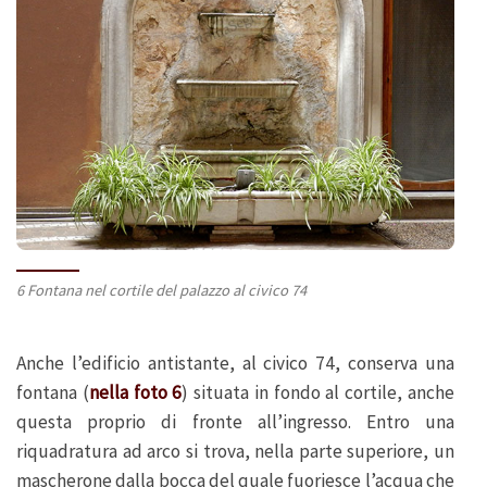
6 Fontana nel cortile del palazzo al civico 74
Anche l’edificio antistante, al civico 74, conserva una
fontana (
nella foto 6
) situata in fondo al cortile, anche
questa proprio di fronte all’ingresso. Entro una
riquadratura ad arco si trova, nella parte superiore, un
mascherone dalla bocca del quale fuoriesce l’acqua che