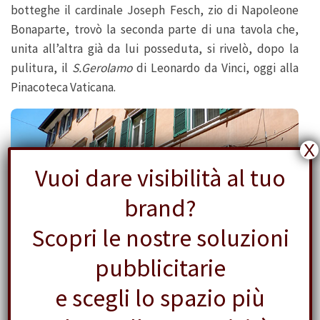
botteghe il cardinale Joseph Fesch, zio di Napoleone
Bonaparte, trovò la seconda parte di una tavola che,
unita all’altra già da lui posseduta, si rivelò, dopo la
pulitura, il
S.Gerolamo
di Leonardo da Vinci, oggi alla
Pinacoteca Vaticana.
X
Vuoi dare visibilità al tuo
brand?
Scopri le nostre soluzioni
pubblicitarie
e scegli lo spazio più