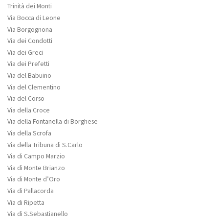
Trinità dei Monti
Via Bocca di Leone
Via Borgognona
Via dei Condotti
Via dei Greci
Via dei Prefetti
Via del Babuino
Via del Clementino
Via del Corso
Via della Croce
Via della Fontanella di Borghese
Via della Scrofa
Via della Tribuna di S.Carlo
Via di Campo Marzio
Via di Monte Brianzo
Via di Monte d’Oro
Via di Pallacorda
Via di Ripetta
Via di S.Sebastianello