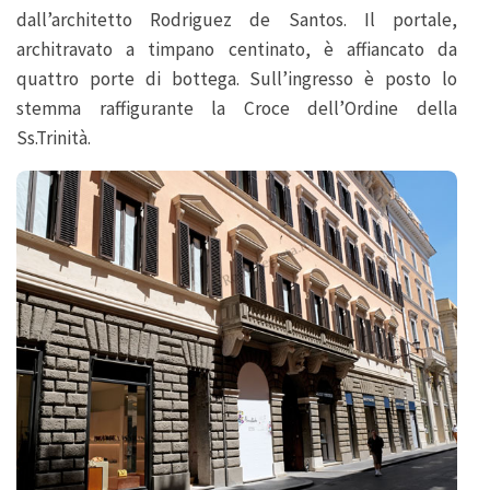
dall’architetto Rodriguez de Santos. Il portale,
architravato a timpano centinato, è affiancato da
quattro porte di bottega. Sull’ingresso è posto lo
stemma raffigurante la Croce dell’Ordine della
Ss.Trinità.