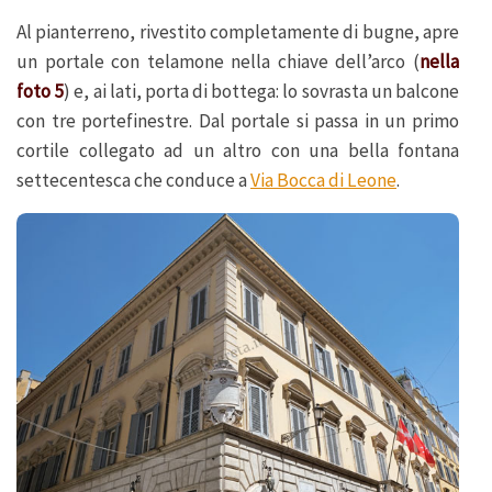
Al pianterreno, rivestito completamente di bugne, apre
un portale con telamone nella chiave dell’arco (
nella
foto 5
) e, ai lati, porta di bottega: lo sovrasta un balcone
con tre portefinestre. Dal portale si passa in un primo
cortile collegato ad un altro con una bella fontana
settecentesca che conduce a
Via Bocca di Leone
.