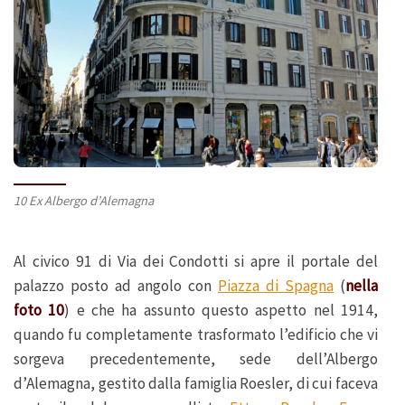
10 Ex Albergo d’Alemagna
Al civico 91 di Via dei Condotti si apre il portale del
palazzo posto ad angolo con
Piazza di Spagna
(
nella
foto 10
) e che ha assunto questo aspetto nel 1914,
quando fu completamente trasformato l’edificio che vi
sorgeva precedentemente, sede dell’Albergo
d’Alemagna, gestito dalla famiglia Roesler, di cui faceva