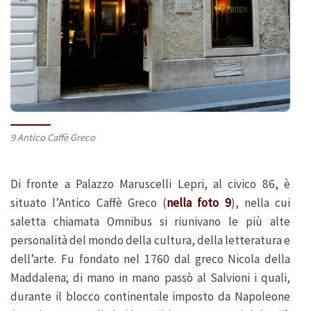
9 Antico Caffè Greco
Di fronte a Palazzo Maruscelli Lepri, al civico 86, è
situato l’Antico Caffè Greco (
nella foto 9
), nella cui
saletta chiamata Omnibus si riunivano le più alte
personalità del mondo della cultura, della letteratura e
dell’arte. Fu fondato nel 1760 dal greco Nicola della
Maddalena; di mano in mano passò al Salvioni i quali,
durante il blocco continentale imposto da Napoleone