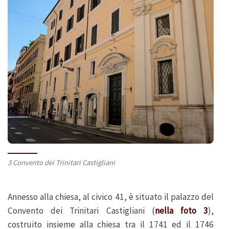
3 Convento dei Trinitari Castigliani
Annesso alla chiesa, al civico 41, è situato il palazzo del
Convento dei Trinitari Castigliani (
nella foto 3
),
costruito insieme alla chiesa tra il 1741 ed il 1746