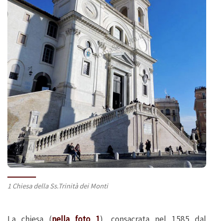
1 Chiesa della Ss.Trinità dei Monti
La chiesa (
nella foto 1
), consacrata nel 1585 dal