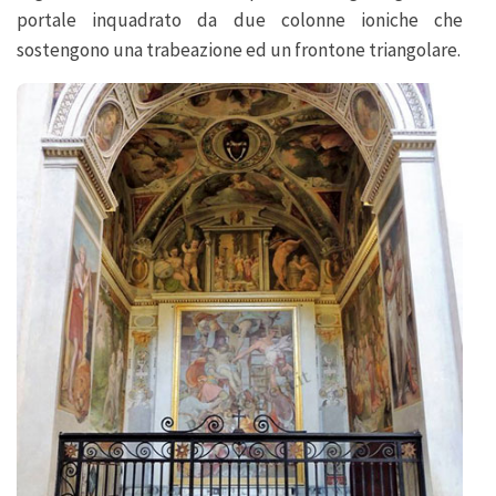
portale inquadrato da due colonne ioniche che
sostengono una trabeazione ed un frontone triangolare.