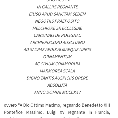
IN GALLIIS REGNANTE
EIUSQ APUD SANCTAM SEDEM
NEGOTIIS PRAEPOSITO
MELCHIORE SR ECCLESIAE
CARDINALI DE POLIGNAC
ARCHIEPISCOPO AUSCITANO
AD SACRAE AEDIS ALMAEQUE URBIS
ORNAMENTUM
AC CIVIUM COMMODUM
MARMOREA SCALA
DIGNO TANTIS AUSPICIIS OPERE
ABSOLUTA
ANNO DOMINI MDCCXXV
ovvero “A Dio Ottimo Maximo, regnando Benedetto XIII
Pontefice Massimo, Luigi XV regnante in Francia,