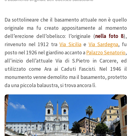
Da sottolineare che il basamento attuale non è quello
originale ma fu creato appositamente al momento
dell’erezione dell’obelisco: l’originale (
nella foto 8
),
rinvenuto nel 1912 tra
Via Sicilia
e
Via Sardegna
, fu
posto nel 1926 nel giardino accanto a
Palazzo Senatorio
,
all’inizio dell’attuale Via di S.Pietro in Carcere, ed
utilizzato come Ara ai Caduti Fascisti. Nel 1946 il
monumento venne demolito ma il basamento, protetto
da una piccola balaustra, si trova ancora lì.