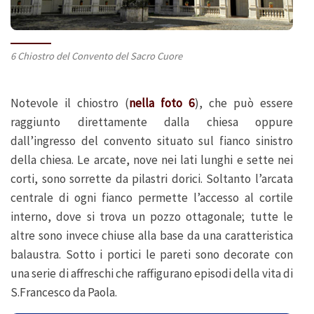
6 Chiostro del Convento del Sacro Cuore
Notevole il chiostro (
nella foto 6
), che può essere
raggiunto direttamente dalla chiesa oppure
dall’ingresso del convento situato sul fianco sinistro
della chiesa. Le arcate, nove nei lati lunghi e sette nei
corti, sono sorrette da pilastri dorici. Soltanto l’arcata
centrale di ogni fianco permette l’accesso al cortile
interno, dove si trova un pozzo ottagonale; tutte le
altre sono invece chiuse alla base da una caratteristica
balaustra. Sotto i portici le pareti sono decorate con
una serie di affreschi che raffigurano episodi della vita di
S.Francesco da Paola.