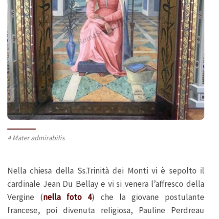
4 Mater admirabilis
Nella chiesa della Ss.Trinità dei Monti vi è sepolto il
cardinale Jean Du Bellay e vi si venera l’affresco della
Vergine (
nella foto 4
) che la giovane postulante
francese, poi divenuta religiosa, Pauline Perdreau