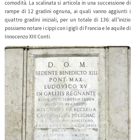
comodità. La scalinata si articola in una successione di
rampe di 12 gradini ognuna, ai quali vanno aggiunti i
quattro gradini iniziali, per un totale di 136: all’inizio
possiamo notare i cippi con i gigli di Francia e le aquile di
Innocenzo XIII Conti.