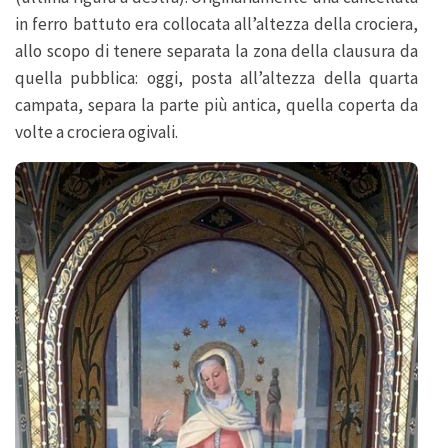
in ferro battuto era collocata all’altezza della crociera,
allo scopo di tenere separata la zona della clausura da
quella pubblica: oggi, posta all’altezza della quarta
campata, separa la parte più antica, quella coperta da
volte a crociera ogivali.