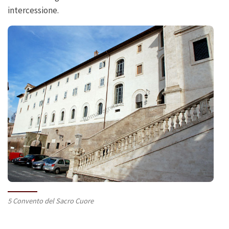
intercessione.
5 Convento del Sacro Cuore