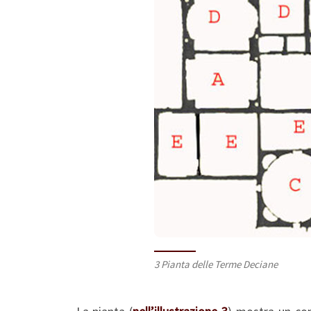
3 Pianta delle Terme Deciane