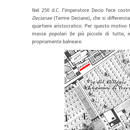
Nel 250 d.C. l’imperatore Decio fece costr
Decianae
(Terme Deciane), che si differenzian
quartiere aristocratico. Per questo motivo
masse popolari (le più piccole di tutte, 
propriamente balneare.