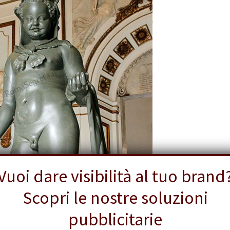
Vuoi dare visibilità al tuo brand
Scopri le nostre soluzioni
pubblicitarie