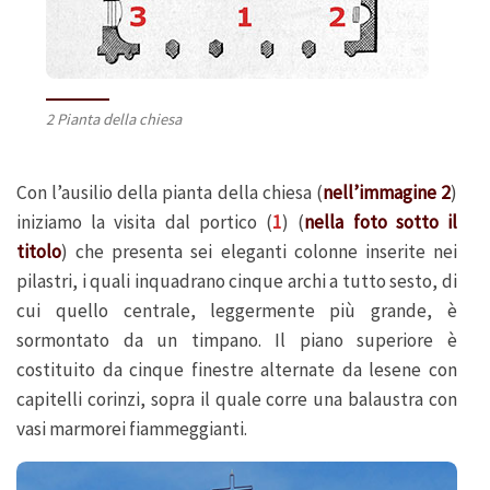
2 Pianta della chiesa
Con l’ausilio della pianta della chiesa (
nell’immagine 2
)
iniziamo la visita dal portico (
1
) (
nella foto sotto il
titolo
) che presenta sei eleganti colonne inserite nei
pilastri, i quali inquadrano cinque archi a tutto sesto, di
cui quello centrale, leggermente più grande, è
sormontato da un timpano. Il piano superiore è
costituito da cinque finestre alternate da lesene con
capitelli corinzi, sopra il quale corre una balaustra con
vasi marmorei fiammeggianti.