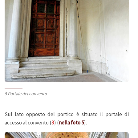
5 Portale del convento
Sul lato opposto del portico è situato il portale di
accesso al convento (
3
) (
nella foto 5
).