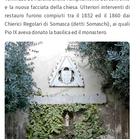
e la nuova facciata della chiesa. Ulteriori interventi di
restauro furono compiuti tra il 1852 ed il 1860 dai
Chierici Regolari di Somasca (detti Somaschi), ai quali
Pio IX aveva donato la basilica ed il monastero.