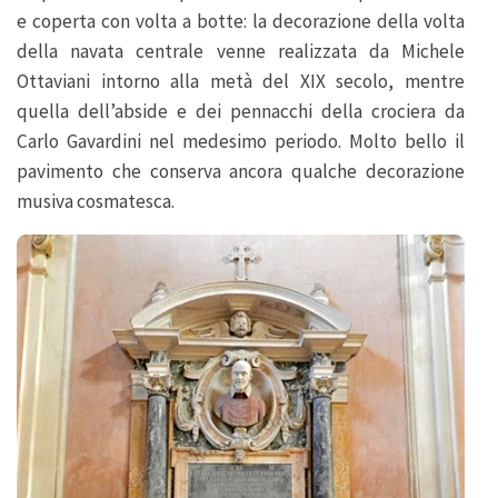
e coperta con volta a botte: la decorazione della volta
della navata centrale venne realizzata da Michele
Ottaviani intorno alla metà del XIX secolo, mentre
quella dell’abside e dei pennacchi della crociera da
Carlo Gavardini nel medesimo periodo. Molto bello il
pavimento che conserva ancora qualche decorazione
musiva cosmatesca.