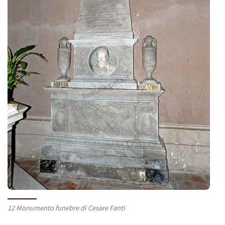
12 Monumento funebre di Cesare Fanti