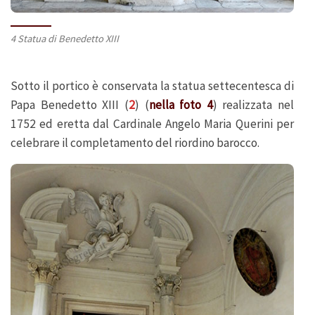
4 Statua di Benedetto XIII
Sotto il portico è conservata la statua settecentesca di
Papa Benedetto XIII (
2
) (
nella foto 4
) realizzata nel
1752 ed eretta dal Cardinale Angelo Maria Querini per
celebrare il completamento del riordino barocco.