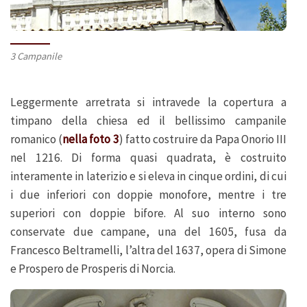
3 Campanile
Leggermente arretrata si intravede la copertura a
timpano della chiesa ed il bellissimo campanile
romanico (
nella foto 3
) fatto costruire da Papa Onorio III
nel 1216. Di forma quasi quadrata, è costruito
interamente in laterizio e si eleva in cinque ordini, di cui
i due inferiori con doppie monofore, mentre i tre
superiori con doppie bifore. Al suo interno sono
conservate due campane, una del 1605, fusa da
Francesco Beltramelli, l’altra del 1637, opera di Simone
e Prospero de Prosperis di Norcia.