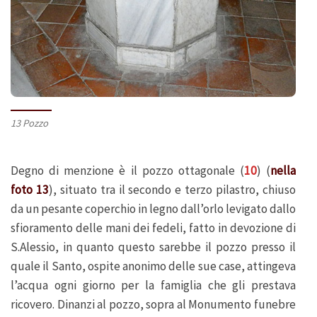
13 Pozzo
Degno di menzione è il pozzo ottagonale (
10
) (
nella
foto 13
), situato tra il secondo e terzo pilastro, chiuso
da un pesante coperchio in legno dall’orlo levigato dallo
sfioramento delle mani dei fedeli, fatto in devozione di
S.Alessio, in quanto questo sarebbe il pozzo presso il
quale il Santo, ospite anonimo delle sue case, attingeva
l’acqua ogni giorno per la famiglia che gli prestava
ricovero. Dinanzi al pozzo, sopra al Monumento funebre