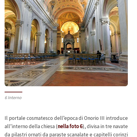
6 Interno
Il portale cosmatesco dell’epoca di Onorio III introduce
all’interno della chiesa (
nella foto 6
), divisa in tre navate
da pilastri ornati da paraste scanalate e capitelli corinzi