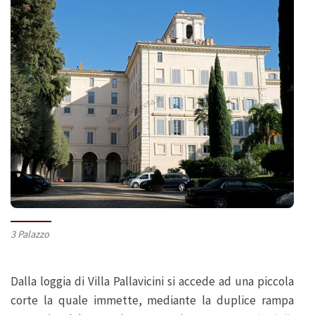
3 Palazzo
Dalla loggia di Villa Pallavicini si accede ad una piccola
corte la quale immette, mediante la duplice rampa