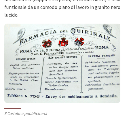
funzionale da un comodo piano di lavoro in granito nero
lucido.
8 Cartolina pubblicitaria