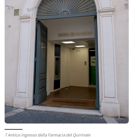
7 Antico ingresso della Farmacia del Quirinale