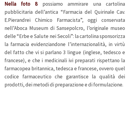
Nella foto 8
possiamo ammirare una cartolina
pubblicitaria dell’antica “Farmacia del Quirinale Cav.
E.Pierandrei Chimico Farmacista”, oggi conservata
nell’Aboca Museum di Sansepolcro, l’originale museo
delle “Erbe e Salute nei Secoli”: la cartolina sponsorizza
la farmacia evidenziandone l’internazionalità, in virtù
del fatto che vi si parlano 3 lingue (inglese, tedesco e
francese), e che i medicinali ivi preparati rispettano la
farmacopea britannica, tedesca e francese, ovvero quel
codice farmaceutico che garantisce la qualità dei
prodotti, dei metodi di preparazione e di formulazione.