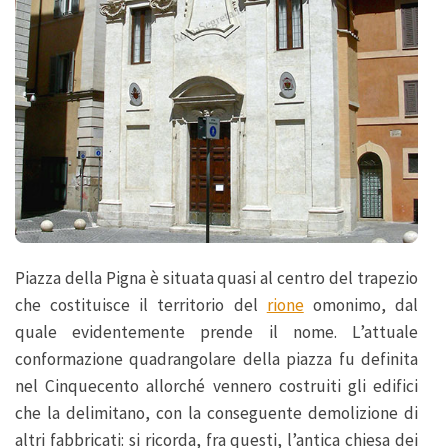
Piazza della Pigna è situata quasi al centro del trapezio
che costituisce il territorio del
rione
omonimo, dal
quale evidentemente prende il nome. L’attuale
conformazione quadrangolare della piazza fu definita
nel Cinquecento allorché vennero costruiti gli edifici
che la delimitano, con la conseguente demolizione di
altri fabbricati: si ricorda, fra questi, l’antica chiesa dei