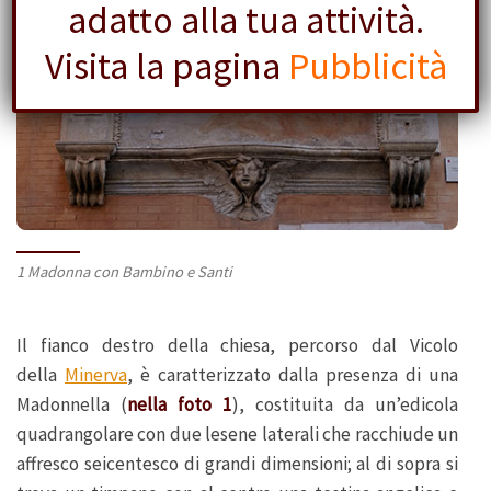
adatto alla tua attività.
Visita la pagina
Pubblicità
1 Madonna con Bambino e Santi
Il fianco destro della chiesa, percorso dal Vicolo
della
Minerva
, è caratterizzato dalla presenza di una
Madonnella (
nella foto 1
), costituita da un’edicola
quadrangolare con due lesene laterali che racchiude un
affresco seicentesco di grandi dimensioni; al di sopra si