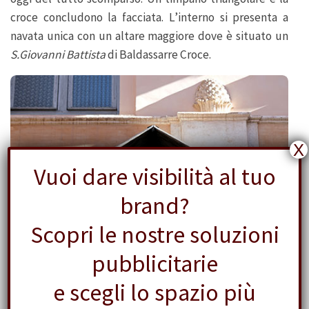
croce concludono la facciata. L’interno si presenta a
navata unica con un altare maggiore dove è situato un
S.Giovanni Battista
di Baldassarre Croce.
X
Vuoi dare visibilità al tuo
brand?
Scopri le nostre soluzioni
pubblicitarie
e scegli lo spazio più