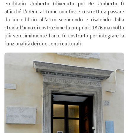
ereditario Umberto (divenuto poi Re Umberto I)
affinché l’erede al trono non fosse costretto a passare
da un edificio all’altro scendendo e risalendo dalla
strada: l’anno di costruzione fu proprio il 1876 ma molto
più verosimilmente l’arco fu costruito per integrare la
funzionalità dei due centri culturali.