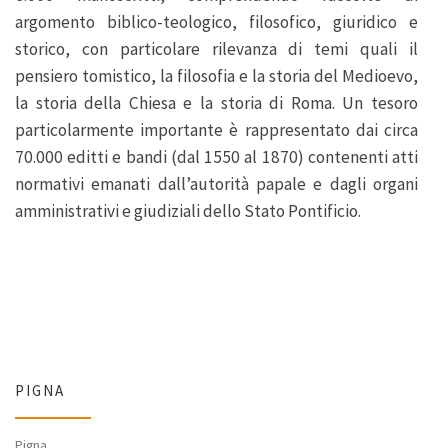
argomento biblico-teologico, filosofico, giuridico e
storico, con particolare rilevanza di temi quali il
pensiero tomistico, la filosofia e la storia del Medioevo,
la storia della Chiesa e la storia di Roma. Un tesoro
particolarmente importante è rappresentato dai circa
70.000 editti e bandi (dal 1550 al 1870) contenenti atti
normativi emanati dall’autorità papale e dagli organi
amministrativi e giudiziali dello Stato Pontificio.
PIGNA
Pigna