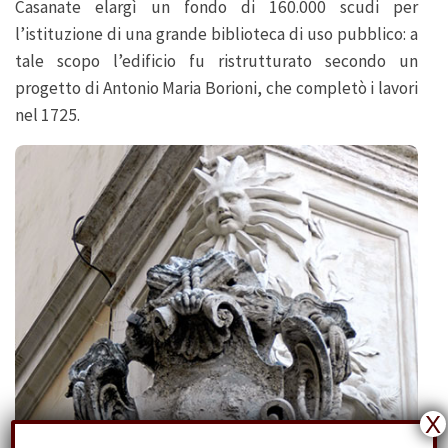
Casanate elargì un fondo di 160.000 scudi per
l’istituzione di una grande biblioteca di uso pubblico: a
tale scopo l’edificio fu ristrutturato secondo un
progetto di Antonio Maria Borioni, che completò i lavori
nel 1725.
X