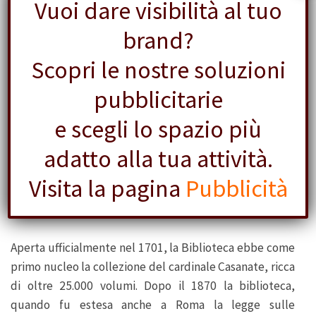
Vuoi dare visibilità al tuo
brand?
Scopri le nostre soluzioni
pubblicitarie
e scegli lo spazio più
adatto alla tua attività.
Visita la pagina
Pubblicità
2 Stemma Barberini
Aperta ufficialmente nel 1701, la Biblioteca ebbe come
primo nucleo la collezione del cardinale Casanate, ricca
di oltre 25.000 volumi. Dopo il 1870 la biblioteca,
quando fu estesa anche a Roma la legge sulle