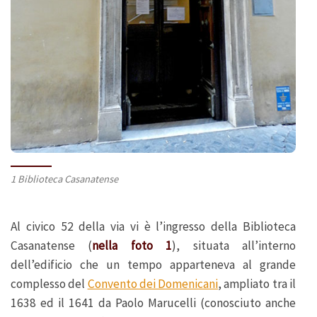
1 Biblioteca Casanatense
Al civico 52 della via vi è l’ingresso della Biblioteca
Casanatense (
nella foto 1
), situata all’interno
dell’edificio che un tempo apparteneva al grande
complesso del
Convento dei Domenicani
, ampliato tra il
1638 ed il 1641 da Paolo Marucelli (conosciuto anche