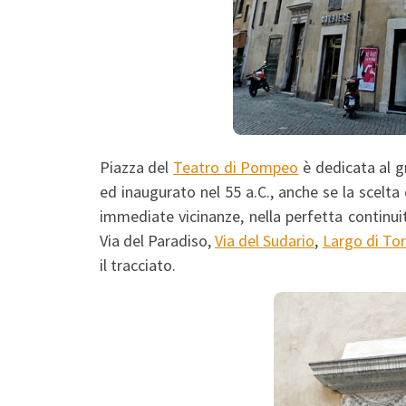
Piazza del
Teatro di Pompeo
è dedicata al g
ed inaugurato nel 55 a.C., anche se la scelta
immediate vicinanze, nella perfetta continui
Via del Paradiso,
Via del Sudario
,
Largo di Tor
il tracciato.