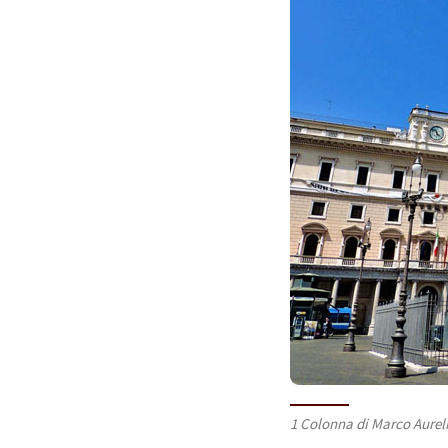
1 Colonna di Marco Aurel