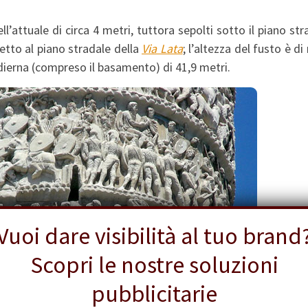
l’attuale di circa 4 metri, tuttora sepolti sotto il piano str
petto al piano stradale della
Via Lata
; l’altezza del fusto è di
odierna (compreso il basamento) di 41,9 metri.
Vuoi dare visibilità al tuo brand
Scopri le nostre soluzioni
pubblicitarie