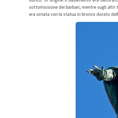
sottomissione dei barbari, mentre sugli altri 
era ornata con la statua in bronzo dorato de