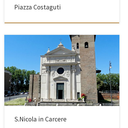
Piazza Costaguti
[…]
S.Nicola in Carcere