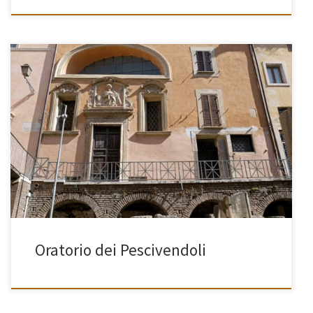
[…]
Oratorio dei Pescivendoli