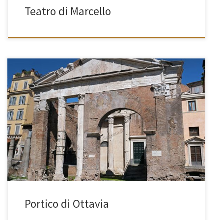
Teatro di Marcello
[…]
Portico di Ottavia