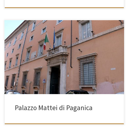
[…]
Palazzo Mattei di Paganica