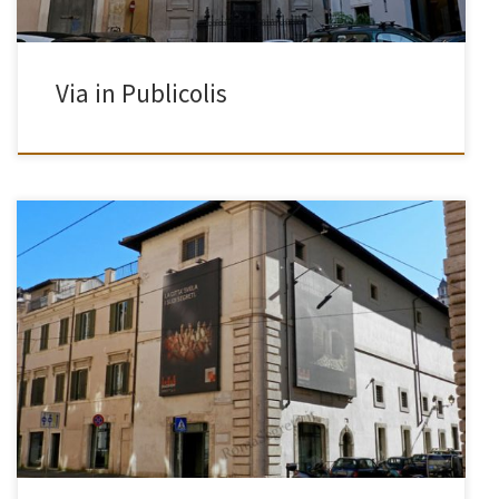
Via in Publicolis
[…]