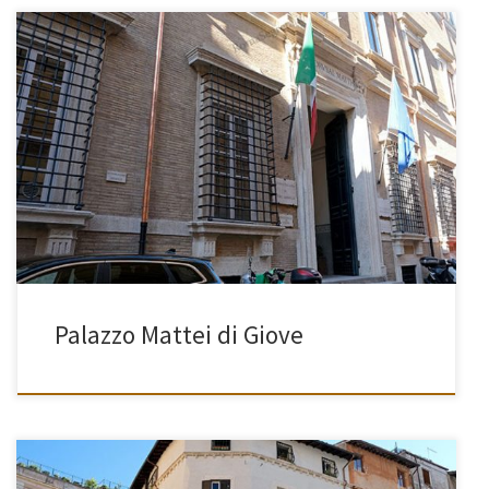
[…]
Palazzo Mattei di Giove