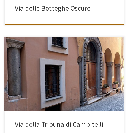
Via delle Botteghe Oscure
[…]
Via della Tribuna di Campitelli