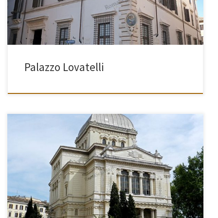
Palazzo Lovatelli
[…]