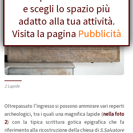
e scegli lo spazio più
adatto alla tua attività.
Visita la pagina
Pubblicità
2 Lapide
Oltrepassato l’ingresso si possono ammirare vari reperti
archeologici, tra i quali una magnifica lapide (
nella foto
2
) con la tipica scrittura gotica epigrafica che fa
riferimento alla ricostruzione della chiesa di
S.Salvatore