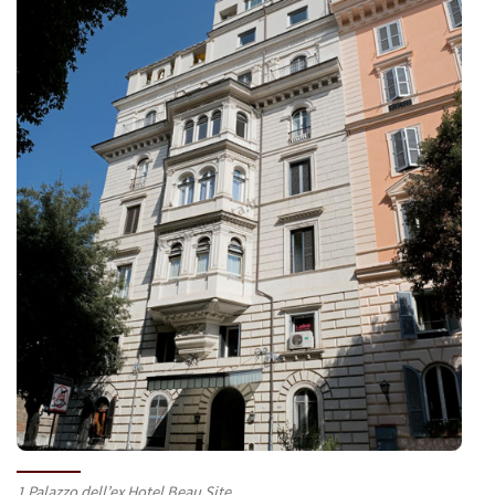
1 Palazzo dell’ex Hotel Beau Site