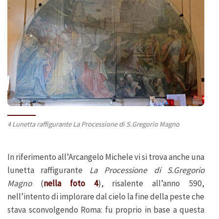
4 Lunetta raffigurante La Processione di S.Gregorio Magno
In riferimento all’Arcangelo Michele vi si trova anche una
lunetta raffigurante
La Processione di S.Gregorio
Magno
(
nella foto 4
), risalente all’anno 590,
nell’intento di implorare dal cielo la fine della peste che
stava sconvolgendo Roma: fu proprio in base a questa