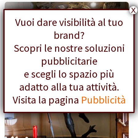
X
Vuoi dare visibilità al tuo
brand?
Scopri le nostre soluzioni
pubblicitarie
e scegli lo spazio più
adatto alla tua attività.
Visita la pagina
Pubblicità