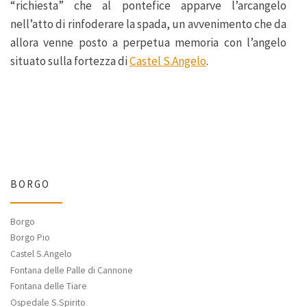
“richiesta” che al pontefice apparve l’arcangelo
nell’atto di rinfoderare la spada, un avvenimento che da
allora venne posto a perpetua memoria con l’angelo
situato sulla fortezza di
Castel S.Angelo
.
BORGO
Borgo
Borgo Pio
Castel S.Angelo
Fontana delle Palle di Cannone
Fontana delle Tiare
Ospedale S.Spirito