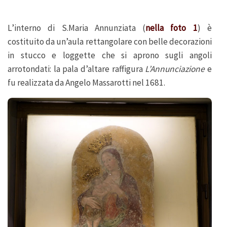
L’interno di S.Maria Annunziata (
nella foto 1
) è
costituito da un’aula rettangolare con belle decorazioni
in stucco e loggette che si aprono sugli angoli
arrotondati: la pala d’altare raffigura
L’Annunciazione
e
fu realizzata da Angelo Massarotti nel 1681.