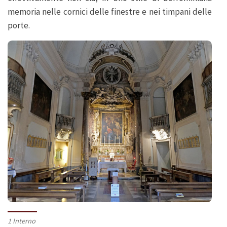
memoria nelle cornici delle finestre e nei timpani delle
porte.
1 Interno