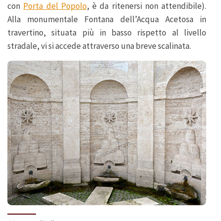
con
Porta del Popolo
, è da ritenersi non attendibile).
Alla monumentale Fontana dell’Acqua Acetosa in
travertino, situata più in basso rispetto al livello
stradale, vi si accede attraverso una breve scalinata.