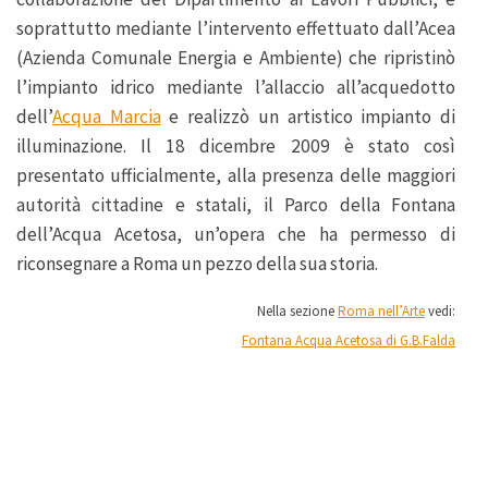
soprattutto mediante l’intervento effettuato dall’Acea
(Azienda Comunale Energia e Ambiente) che ripristinò
l’impianto idrico mediante l’allaccio all’acquedotto
dell’
Acqua Marcia
e realizzò un artistico impianto di
illuminazione. Il 18 dicembre 2009 è stato così
presentato ufficialmente, alla presenza delle maggiori
autorità cittadine e statali, il Parco della Fontana
dell’Acqua Acetosa, un’opera che ha permesso di
riconsegnare a Roma un pezzo della sua storia.
Nella sezione
Roma nell’Arte
vedi:
Fontana Acqua Acetosa di G.B.Falda