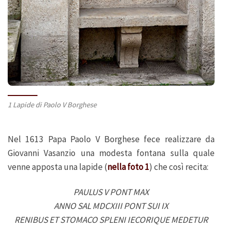
1 Lapide di Paolo V Borghese
Nel 1613 Papa Paolo V Borghese fece realizzare da
Giovanni Vasanzio una modesta fontana sulla quale
venne apposta una lapide (
nella foto 1
) che così recita:
PAULUS V PONT MAX
ANNO SAL MDCXIII PONT SUI IX
RENIBUS ET STOMACO SPLENI IECORIQUE MEDETUR