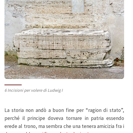
6 Incisioni per volere di Ludwig I
La storia non andò a buon fine per “ragion di stato”,
perché il principe doveva tornare in patria essendo
erede al trono, ma sembra che una tenera amicizia fra i