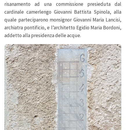
risanamento ad una commissione presieduta dal
cardinale camerlengo Giovanni Battista Spinola, alla
quale parteciparono monsignor Giovanni Maria Lancisi,
archiatra pontificio, e l’architetto Egidio Maria Bordoni,
addetto alla presidenza delle acque.