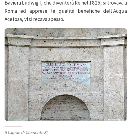
Baviera Ludwig I, che diventerà Re nel 1825, si trovava a
Roma ed apprese le qualità benefiche dell’Acqua
Acetosa, vi si recava spesso.
5 Lapide di Clemente XI