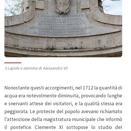
3 Lapide e stemma di Alessandro VII
Nonostante questi accorgimenti, nel 1712 la quantità di
acqua era notevolmente diminuita, provocando lunghe
e snervanti attese dei visitatori, e la qualità stessa era
peggiorata. Le proteste del popolo avevano richiamato
l’attenzione della magistratura municipale che informò
il pontefice. Clemente XI sottopose lo studio del