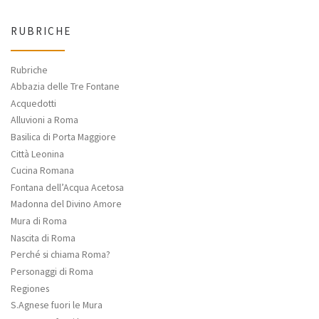
RUBRICHE
Rubriche
Abbazia delle Tre Fontane
Acquedotti
Alluvioni a Roma
Basilica di Porta Maggiore
Città Leonina
Cucina Romana
Fontana dell’Acqua Acetosa
Madonna del Divino Amore
Mura di Roma
Nascita di Roma
Perché si chiama Roma?
Personaggi di Roma
Regiones
S.Agnese fuori le Mura