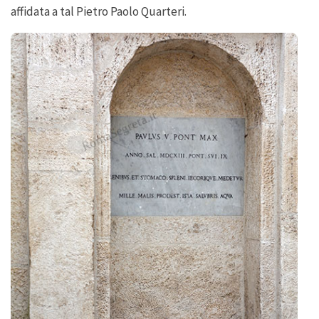
affidata a tal Pietro Paolo Quarteri.