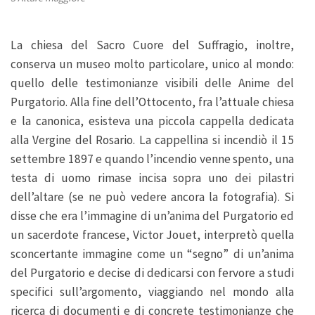
La chiesa del Sacro Cuore del Suffragio, inoltre,
conserva un museo molto particolare, unico al mondo:
quello delle testimonianze visibili delle Anime del
Purgatorio. Alla fine dell’Ottocento, fra l’attuale chiesa
e la canonica, esisteva una piccola cappella dedicata
alla Vergine del Rosario. La cappellina si incendiò il 15
settembre 1897 e quando l’incendio venne spento, una
testa di uomo rimase incisa sopra uno dei pilastri
dell’altare (se ne può vedere ancora la fotografia). Si
disse che era l’immagine di un’anima del Purgatorio ed
un sacerdote francese, Victor Jouet, interpretò quella
sconcertante immagine come un “segno” di un’anima
del Purgatorio e decise di dedicarsi con fervore a studi
specifici sull’argomento, viaggiando nel mondo alla
ricerca di documenti e di concrete testimonianze che