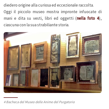
diedero origine alla curiosa ed eccezionale raccolta.
Oggi il piccolo museo mostra impronte infuocate di
mani e dita su vesti, libri ed oggetti (
nella foto 4
),
ciascuna con la sua strabiliante storia.
4 Bacheca del Museo delle Anime del Purgatorio