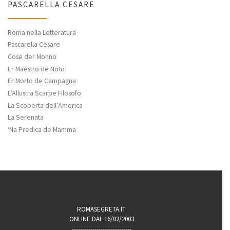
PASCARELLA CESARE
Roma nella Letteratura
Pascarella Cesare
Cose der Monno
Er Maestro de Noto
Er Morto de Campagna
L’Allustra Scarpe Filosofo
La Scoperta dell’America
La Serenata
‘Na Predica de Mamma
ROMASEGRETA.IT
ONLINE DAL 16/02/2003
-----------------------------