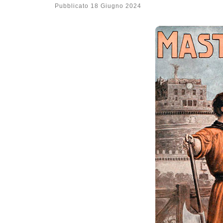
Pubblicato
18 Giugno 2024