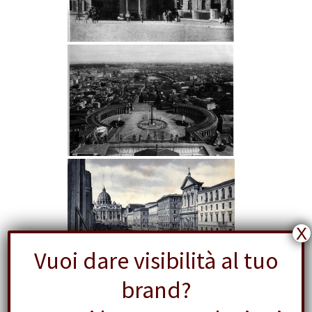
X
Vuoi dare visibilità al tuo
brand?