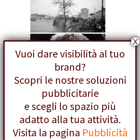
X
Vuoi dare visibilità al tuo
brand?
Scopri le nostre soluzioni
pubblicitarie
e scegli lo spazio più
adatto alla tua attività.
Visita la pagina
Pubblicità