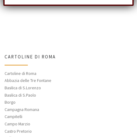
CARTOLINE DI ROMA
Cartoline di Roma
Abbazia delle Tre Fontane
Basilica di S.Lorenzo
Basilica di S.Paolo
Borgo
Campagna Romana
Campitelli
Campo Marzio
Castro Pretorio